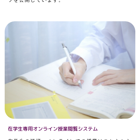
在学生専用オンライン授業閲覧システム