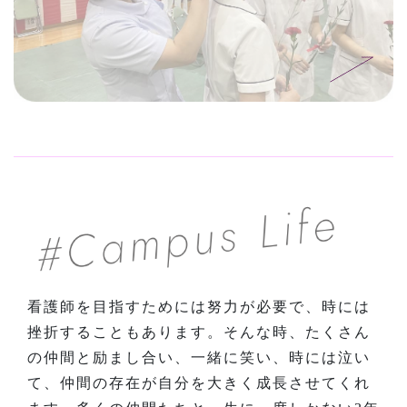
看護師を目指すためには努力が必要で、時には
挫折することもあります。そんな時、たくさん
の仲間と励まし合い、一緒に笑い、時には泣い
て、仲間の存在が自分を大きく成長させてくれ