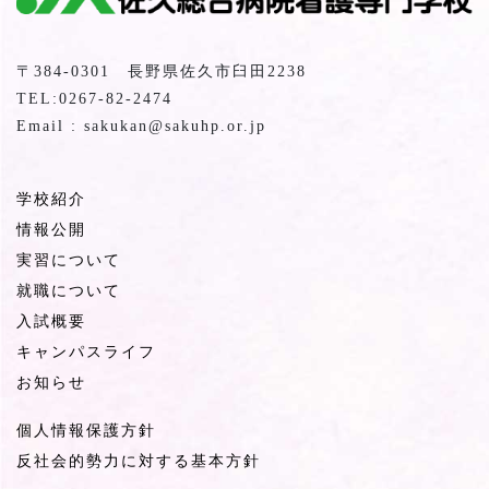
〒384-0301 長野県佐久市臼田2238
TEL:0267-82-2474
Email : sakukan@sakuhp.or.jp
学校紹介
情報公開
実習について
就職について
入試概要
キャンパスライフ
お知らせ
個人情報保護方針
反社会的勢力に対する基本方針