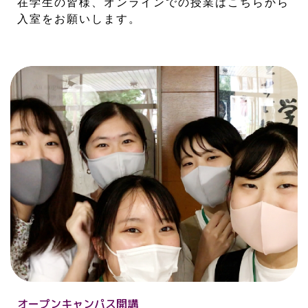
在学生の皆様、オンラインでの授業はこちらから
入室をお願いします。
オープンキャンパス開講