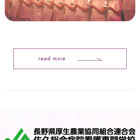
read more