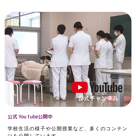
公式 You tube公開中
学校生活の様子や公開授業など、多くのコンテン
ツを公開しています。