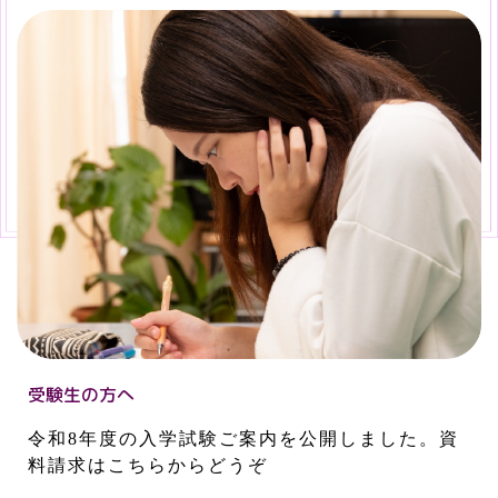
受験生の方へ
令和8年度の入学試験ご案内を公開しました。資
料請求はこちらからどうぞ