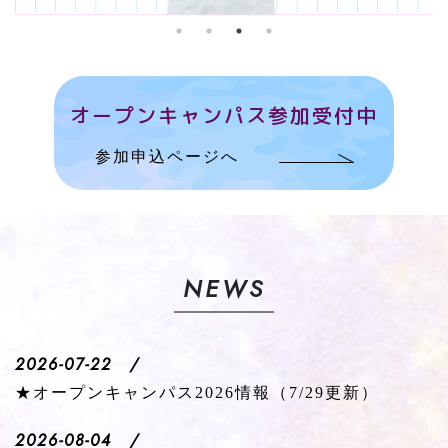
オープンキャンパス参加受付中
参加申込ページへ
NEWS
2026-07-22 /
★オープンキャンパス2026情報（7/29更新）
2026-08-04 /