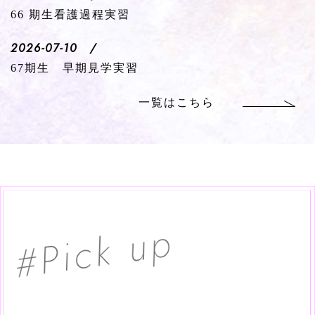
66 期生看護過程実習
2026-07-10 /
67期生 早期見学実習
一覧はこちら