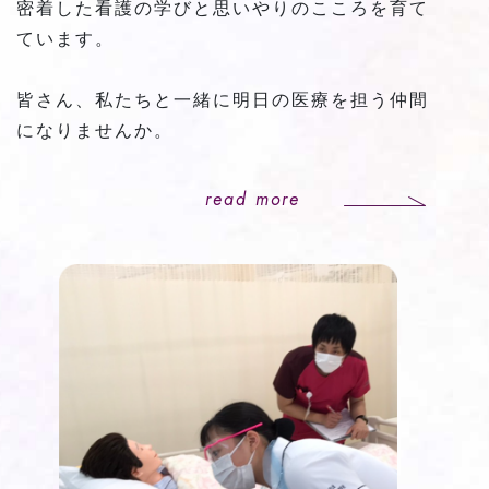
密着した看護の学びと思いやりのこころを育て
ています。
皆さん、私たちと一緒に明日の医療を担う仲間
になりませんか。
read more