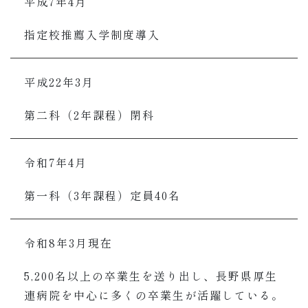
平成7年4月
指定校推薦入学制度導入
平成22年3月
第二科（2年課程）閉科
令和7年4月
第一科（3年課程）定員40名
令和8年3月現在
5,200名以上の卒業生を送り出し、長野県厚生
連病院を中心に多くの卒業生が活躍している。