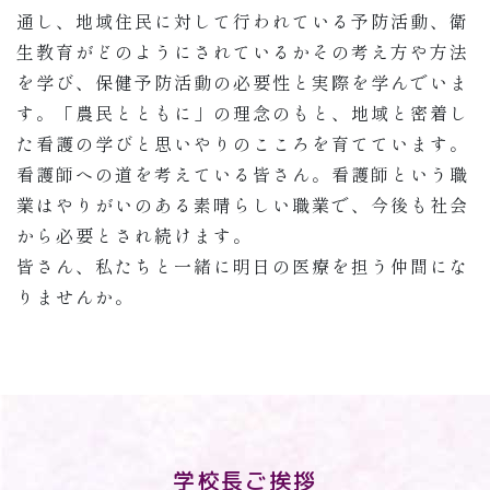
通し、地域住民に対して行われている予防活動、衛
生教育がどのようにされているかその考え方や方法
を学び、保健予防活動の必要性と実際を学んでいま
す。「農民とともに」の理念のもと、地域と密着し
た看護の学びと思いやりのこころを育てています。
看護師への道を考えている皆さん。看護師という職
業はやりがいのある素晴らしい職業で、今後も社会
から必要とされ続けます。
皆さん、私たちと一緒に明日の医療を担う仲間にな
りませんか。
学校長ご挨拶