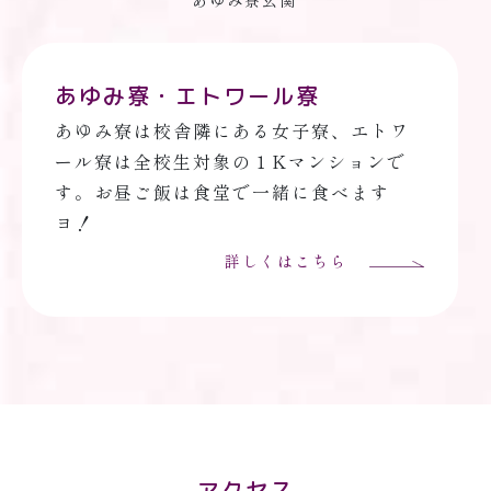
あゆみ寮玄関
あゆみ寮・エトワール寮
あゆみ寮は校舎隣にある女子寮、エトワ
ール寮は全校生対象の１Kマンションで
す。お昼ご飯は食堂で一緒に食べます
ヨ！
詳しくはこちら
アクセス