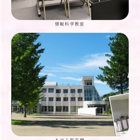
情報科学教室