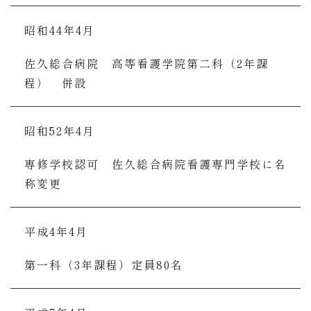
昭和44年4月
佐久総合病院 高等看護学院第二科（2年課
程） 併設
昭和52年4月
専修学校認可 佐久総合病院看護専門学校に名
称変更
平成4年4月
第一科（3年課程）定員80名