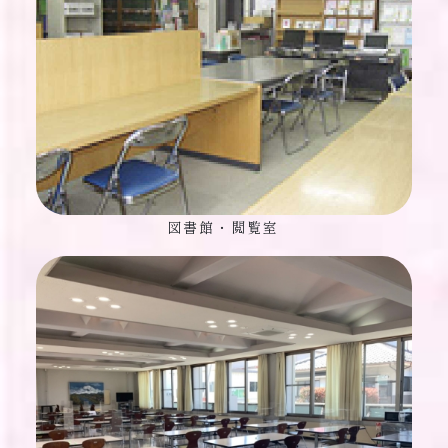
図書館・閲覧室