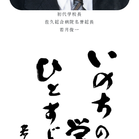
初代学校長
佐久総合病院名誉総長
若月俊一