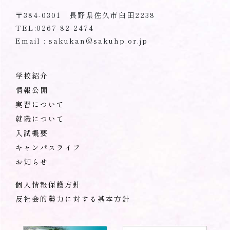
〒384-0301 長野県佐久市臼田2238
TEL:0267-82-2474
Email : sakukan@sakuhp.or.jp
学校紹介
情報公開
実習について
就職について
入試概要
キャンパスライフ
お知らせ
個人情報保護方針
反社会的勢力に対する基本方針