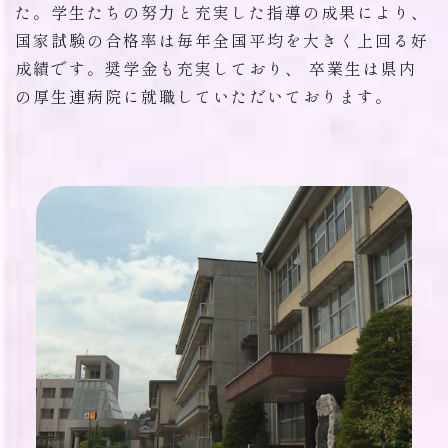
た。学生たちの努力と充実した指導の成果により、
国家試験の合格率は毎年全国平均を大きく上回る好
成績です。奨学金も充実しており、 卒業生は県内
の厚生連病院に就職していただいております。