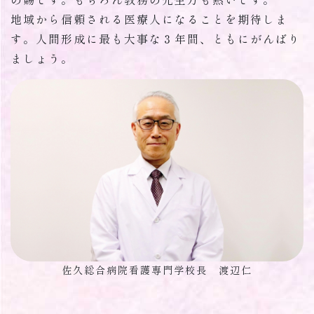
地域から信頼される医療人になることを期待しま
す。人間形成に最も大事な３年間、ともにがんばり
ましょう。
佐久総合病院看護専門学校長 渡辺仁