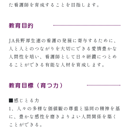
た看護師を育成することを目指します。
教育目的
JA長野厚生連の看護の発展に寄与するために、
人と人とのつながりを大切にできる愛情豊かな
人間性を培い、看護師として日々研鑽につとめ
ることができる有能な人材を育成します。
教育目標（育つ力）
■感じとる力
1、人々の多様な価値観の尊重と協同の精神を基
に、豊かな感性を磨きよりよい人間関係を築く
ことができる。