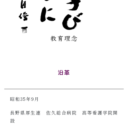
沿革
昭和35年9月
長野県厚生連 佐久総合病院 高等看護学院開
設