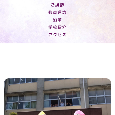
ご挨拶
教育理念
沿革
学校紹介
アクセス