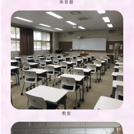
体育館
教室