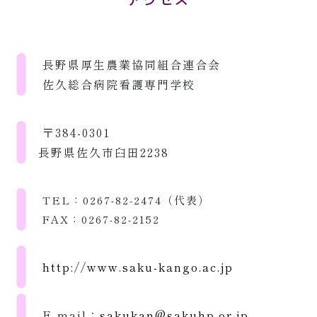
長野県厚生農業協同組合連合会
佐久総合病院看護専門学校
〒384-0301
長野県佐久市臼田2238
TEL：0267-82-2474（代表）
FAX：0267-82-2152
http://www.saku-kango.ac.jp
E-mail：
sakukan@sakuhp.or.jp