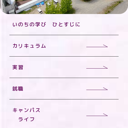
いのちの学び ひとすじに
カリキュラム
実習
就職
キャンパス
ライフ