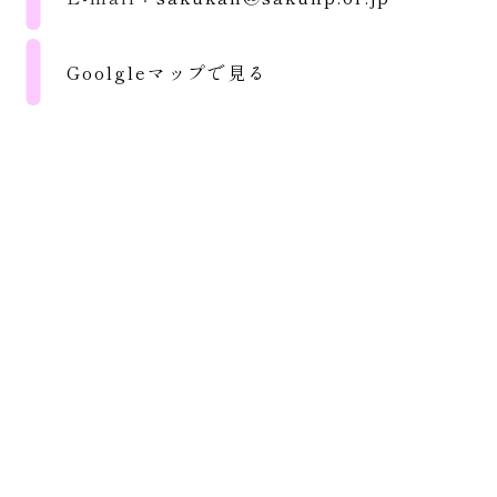
Goolgleマップで見る